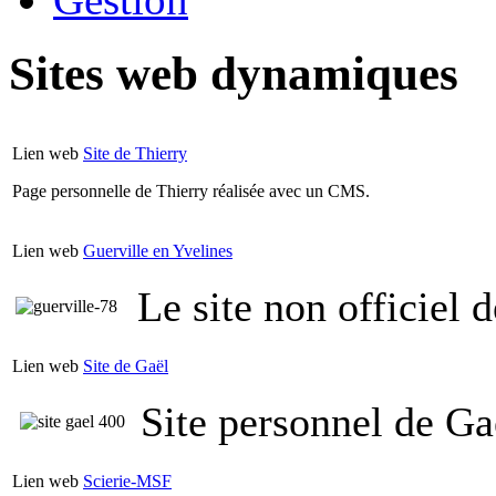
Sites web dynamiques
Lien web
Site de Thierry
Page personnelle de Thierry réalisée avec un CMS.
Lien web
Guerville en Yvelines
Le site non officiel 
Lien web
Site de Gaël
Site personnel de Ga
Lien web
Scierie-MSF