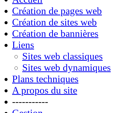
Création de pages web
Création de sites web
Création de bannières
Liens
Sites web classiques
Sites web dynamiques
Plans techniques
A propos du site
-----------
Gestion