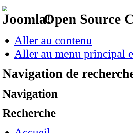
Open Source 
Aller au contenu
Aller au menu principal et
Navigation de recherch
Navigation
Recherche
Accueil